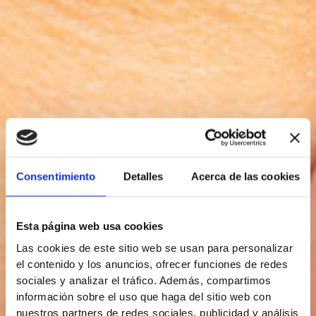
Consentimiento
Detalles
Acerca de las cookies
Esta página web usa cookies
Las cookies de este sitio web se usan para personalizar
el contenido y los anuncios, ofrecer funciones de redes
sociales y analizar el tráfico. Además, compartimos
información sobre el uso que haga del sitio web con
nuestros partners de redes sociales, publicidad y análisis