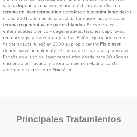
sabio, dispone de una experiencia práctica y específica en
combinado
desde
terapia de láser terapeútico
bioestimulante
el año 2001, además de una sólida formación académica en
. Es experta en
terapia regenerativa de partes blandas
enfermedades crónico – degenerativas, lesiones deportivas,
reumatología y traumatología. Tras 8 años ejerciendo como
fisioterapeuta, fundó en 2009 su propio centro
,
Fisioláser
donde ejerce actualmente. El centro de fisioterapia pionero en
España en el uso del láser terapéutico desde hace 20 años se
encuentra en Navarra; y ahora también en Madrid, con la
apertura de este centro Fisioláser.
Principales Tratamientos