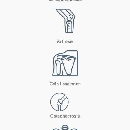
Artrosis
Calcificaciones
Osteonecrosis