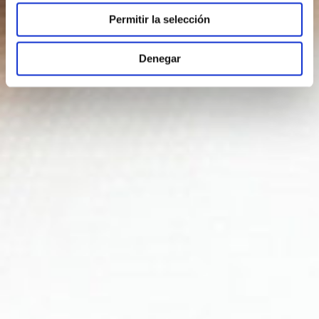
Permitir la selección
Denegar